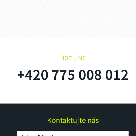
HOT LINE
+420 775 008 012
Kontaktujte nás