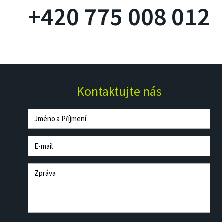
+420 775 008 012
Kontaktujte nás