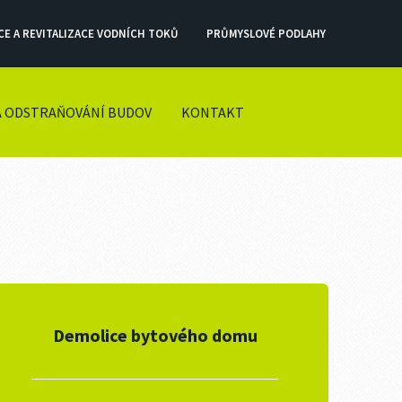
CE A REVITALIZACE VODNÍCH TOKŮ
PRŮMYSLOVÉ PODLAHY
A ODSTRAŇOVÁNÍ BUDOV
KONTAKT
Demolice bytového domu