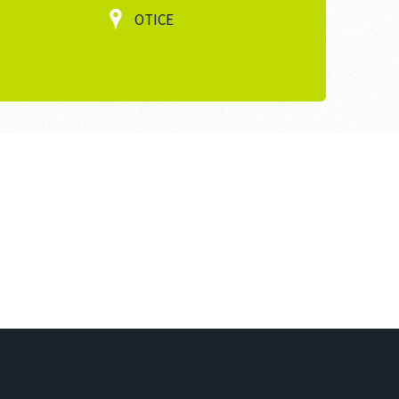
OTICE