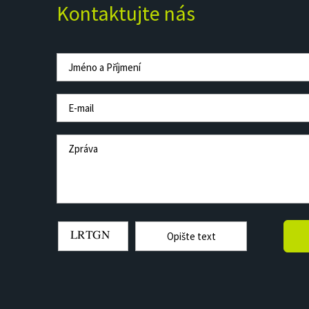
Kontaktujte nás